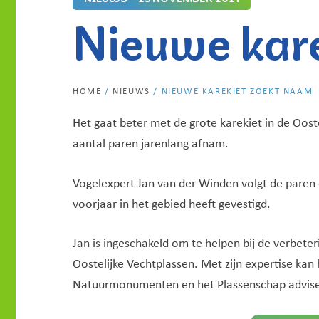
Nieuwe kar
HOME
/
NIEUWS
/
NIEUWE KAREKIET ZOEKT NAAM
Het gaat beter met de grote karekiet in de Oost
aantal paren jarenlang afnam.
Vogelexpert Jan van der Winden volgt de paren 
voorjaar in het gebied heeft gevestigd.
Jan is ingeschakeld om te helpen bij de verbete
Oostelijke Vechtplassen. Met zijn expertise ka
Natuurmonumenten en het Plassenschap adviser