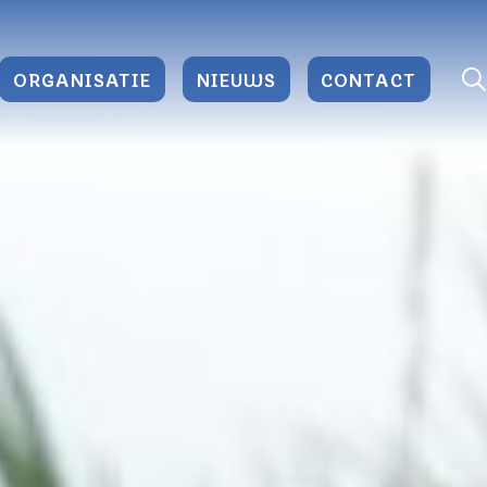
ORGANISATIE
NIEUWS
CONTACT