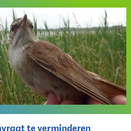
vraat te verminderen