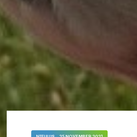
NIEUWS
25 NOVEMBER 2021