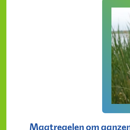
Maatregelen om ganzen