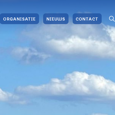
ORGANISATIE
NIEUWS
CONTACT