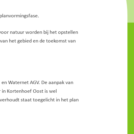
planvormingsfase.
voor natuur worden bij het opstellen
van het gebied en de toekomst van
O en Waternet AGV. De aanpak van
 in Kortenhoef Oost is wel
erhoudt staat toegelicht in het plan