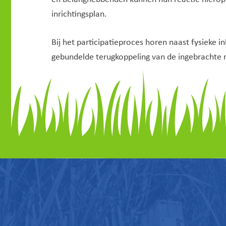
inrichtingsplan.
Bij het participatieproces horen naast fysieke
gebundelde terugkoppeling van de ingebrachte 