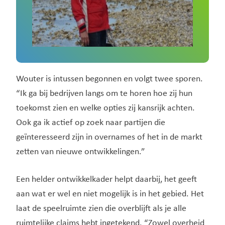
Wouter is intussen begonnen en volgt twee sporen.
“Ik ga bij bedrijven langs om te horen hoe zij hun
toekomst zien en welke opties zij kansrijk achten.
Ook ga ik actief op zoek naar partijen die
geïnteresseerd zijn in overnames of het in de markt
zetten van nieuwe ontwikkelingen.”
Een helder ontwikkelkader helpt daarbij, het geeft
aan wat er wel en niet mogelijk is in het gebied. Het
laat de speelruimte zien die overblijft als je alle
ruimtelijke claims hebt ingetekend. “Zowel overheid