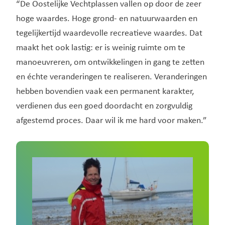
“De Oostelijke Vechtplassen vallen op door de zeer
hoge waardes. Hoge grond- en natuurwaarden en
tegelijkertijd waardevolle recreatieve waardes. Dat
maakt het ook lastig: er is weinig ruimte om te
manoeuvreren, om ontwikkelingen in gang te zetten
en échte veranderingen te realiseren. Veranderingen
hebben bovendien vaak een permanent karakter,
verdienen dus een goed doordacht en zorgvuldig
afgestemd proces. Daar wil ik me hard voor maken.”