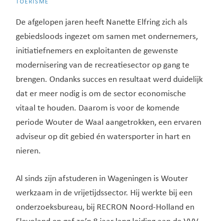
TOERISME
De afgelopen jaren heeft Nanette Elfring zich als
gebiedsloods ingezet om samen met ondernemers,
initiatiefnemers en exploitanten de gewenste
modernisering van de recreatiesector op gang te
brengen. Ondanks succes en resultaat werd duidelijk
dat er meer nodig is om de sector economische
vitaal te houden. Daarom is voor de komende
periode Wouter de Waal aangetrokken, een ervaren
adviseur op dit gebied én watersporter in hart en
nieren.
Al sinds zijn afstuderen in Wageningen is Wouter
werkzaam in de vrijetijdssector. Hij werkte bij een
onderzoeksbureau, bij RECRON Noord-Holland en