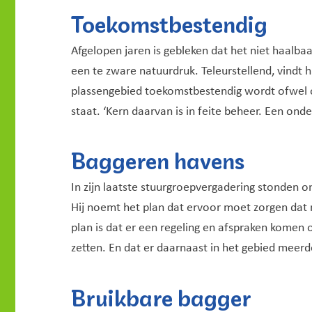
Toekomstbestendig
Afgelopen jaren is gebleken dat het niet haalbaa
een te zware natuurdruk. Teleurstellend, vindt 
plassengebied toekomstbestendig wordt ofwel op 
staat. ‘Kern daarvan is in feite beheer. Een on
Baggeren havens
In zijn laatste stuurgroepvergadering stonden
Hij noemt het plan dat ervoor moet zorgen dat 
plan is dat er een regeling en afspraken komen
zetten. En dat er daarnaast in het gebied mee
Bruikbare bagger