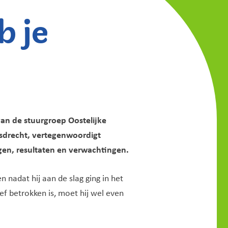
b je
an de stuurgroep Oostelijke
sdrecht, vertegenwoordigt
ngen, resultaten en verwachtingen.
n nadat hij aan de slag ging in het
ef betrokken is, moet hij wel even