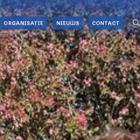
ORGANISATIE
NIEUWS
CONTACT