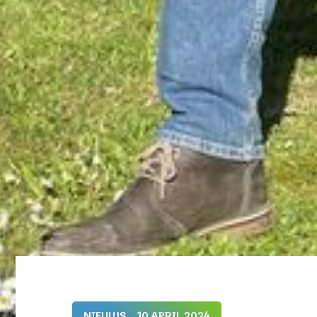
NIEUWS
10 APRIL 2024