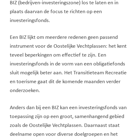
BIZ (bedrijven-investeringszone) los te laten en in
plaats daarvan de focus te richten op een
investeringsfonds.
Een BIZ lijkt om meerdere redenen geen passend
instrument voor de Oostelijke Vechtplassen: het kent
teveel beperkingen om effectief te zijn. Een
investeringsfonds in de vorm van een obligatiefonds
sluit mogelijk beter aan. Het Transitieteam Recreatie
en toerisme gaat dit de komende maanden verder
onderzoeken.
Anders dan bij een BIZ kan een investeringsfonds van
toepassing zijn op een groot, samenhangend gebied
zoals de Oostelijke Vechtplassen. Daarnaast staat
deelname open voor diverse doelgroepen en het