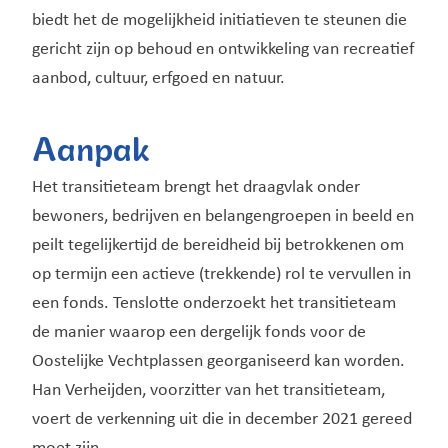
biedt het de mogelijkheid initiatieven te steunen die
gericht zijn op behoud en ontwikkeling van recreatief
aanbod, cultuur, erfgoed en natuur.
Aanpak
Het transitieteam brengt het draagvlak onder
bewoners, bedrijven en belangengroepen in beeld en
peilt tegelijkertijd de bereidheid bij betrokkenen om
op termijn een actieve (trekkende) rol te vervullen in
een fonds. Tenslotte onderzoekt het transitieteam
de manier waarop een dergelijk fonds voor de
Oostelijke Vechtplassen georganiseerd kan worden.
Han Verheijden, voorzitter van het transitieteam,
voert de verkenning uit die in december 2021 gereed