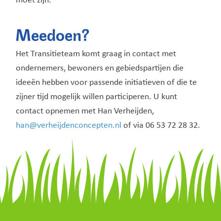
moet zijn.
Meedoen?
Het Transitieteam komt graag in contact met
ondernemers, bewoners en gebiedspartijen die
ideeën hebben voor passende initiatieven of die te
zijner tijd mogelijk willen participeren. U kunt
contact opnemen met Han Verheijden,
han@verheijdenconcepten.nl
of via 06 53 72 28 32.