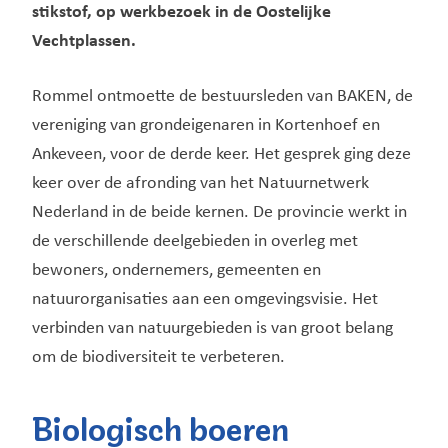
stikstof, op werkbezoek in de Oostelijke
Vechtplassen.
Rommel ontmoette de bestuursleden van BAKEN, de
vereniging van grondeigenaren in Kortenhoef en
Ankeveen, voor de derde keer. Het gesprek ging deze
keer over de afronding van het Natuurnetwerk
Nederland in de beide kernen. De provincie werkt in
de verschillende deelgebieden in overleg met
bewoners, ondernemers, gemeenten en
natuurorganisaties aan een omgevingsvisie. Het
verbinden van natuurgebieden is van groot belang
om de biodiversiteit te verbeteren.
Biologisch boeren