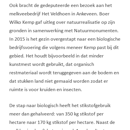
Ook bracht de gedeputeerde een bezoek aan het
melkveebedrijf Het Veldhoen in Ankeveen. Boer
Wilko Kemp gaf uitleg over natuurrealisatie op zijn
gronden in samenwerking met Natuurmonumenten.
In 2015 is het gezin overgestapt naar een biologische
bedrijfsvoering die volgens meneer Kemp past bij dit
gebied. Het houdt bijvoorbeeld in dat minder
kunstmest wordt gebruikt, dat organisch
restmateriaal wordt teruggegeven aan de bodem en
dat stukken land niet gemaaid worden zodat er
ruimte is voor kruiden en insecten.
De stap naar biologisch heeft het stikstofgebruik
meer dan gehalveerd: van 350 kg stikstof per
hectare naar 170 kg stikstof per hectare. Naast de