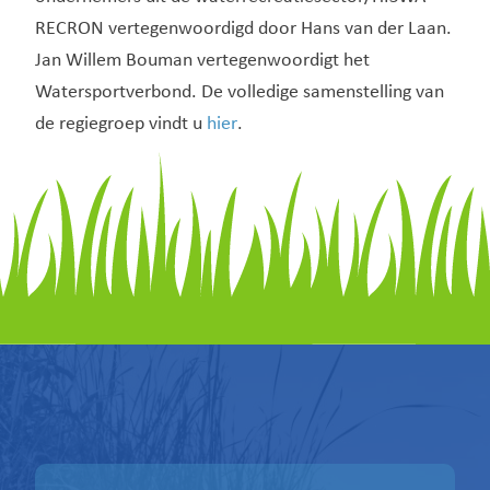
RECRON vertegenwoordigd door Hans van der Laan.
Jan Willem Bouman vertegenwoordigt het
Watersportverbond. De volledige samenstelling van
de regiegroep vindt u
hier
.