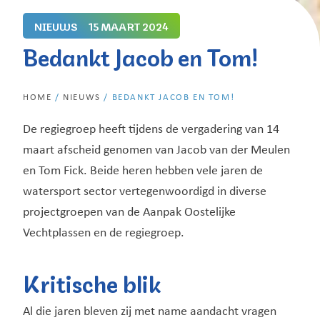
NIEUWS
15 MAART 2024
Bedankt Jacob en Tom!
HOME
/
NIEUWS
/
BEDANKT JACOB EN TOM!
De regiegroep heeft tijdens de vergadering van 14
maart afscheid genomen van Jacob van der Meulen
en Tom Fick. Beide heren hebben vele jaren de
watersport sector vertegenwoordigd in diverse
projectgroepen van de Aanpak Oostelijke
Vechtplassen en de regiegroep.
Kritische blik
Al die jaren bleven zij met name aandacht vragen