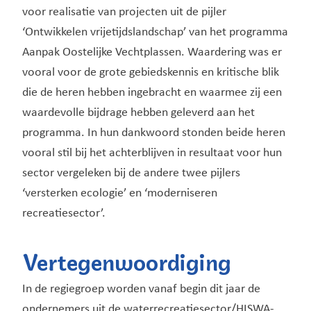
voor realisatie van projecten uit de pijler
‘Ontwikkelen vrijetijdslandschap’ van het programma
Aanpak Oostelijke Vechtplassen. Waardering was er
vooral voor de grote gebiedskennis en kritische blik
die de heren hebben ingebracht en waarmee zij een
waardevolle bijdrage hebben geleverd aan het
programma. In hun dankwoord stonden beide heren
vooral stil bij het achterblijven in resultaat voor hun
sector vergeleken bij de andere twee pijlers
‘versterken ecologie’ en ‘moderniseren
recreatiesector’.
Vertegenwoordiging
In de regiegroep worden vanaf begin dit jaar de
ondernemers uit de waterrecreatiesector/HISWA-