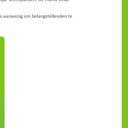
is aanwezig om belangstellenden te