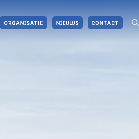
ORGANISATIE
NIEUWS
CONTACT