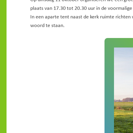
plaats van 17.30 tot 20.30 uur in de voormalig
In een aparte tent naast de kerk ruimte richte
woord te staan.