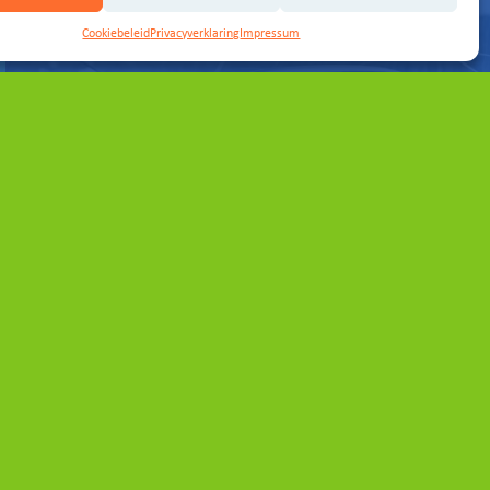
Cookiebeleid
Privacyverklaring
Impressum