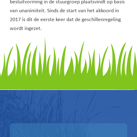
besluitvorming in de stuurgroep plaatsvindt op basis
van unanimiteit. Sinds de start van het akkoord in
2017 is dit de eerste keer dat de geschillenregeling
wordt ingezet.