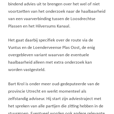
bindend advies uit te brengen over het wel of niet
voortzetten van het onderzoek naar de haalbaarheid
van een vaarverbinding tussen de Loosdrechtse
Plassen en het Hilversums Kanaal.
Het gaat daarbij specifiek over de route via de
Vuntus en de Loenderveense Plas Oost, de enig
overgebleven variant waarvan de eventuele
haalbaarheid alleen met extra onderzoek kan
worden vastgesteld.
Bart Krol is onder meer oud-gedeputeerde van de
provincie Utrecht en werkt momenteel als
zelfstandig adviseur. Hij start zijn adviestraject met
het spreken van alle partijen die zitting hebben in de
stuurgroep. Eventueel worden ook andere relevante