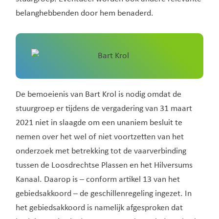
belanghebbenden door hem benaderd.
De bemoeienis van Bart Krol is nodig omdat de
stuurgroep er tijdens de vergadering van 31 maart
2021 niet in slaagde om een unaniem besluit te
nemen over het wel of niet voortzetten van het
onderzoek met betrekking tot de vaarverbinding
tussen de Loosdrechtse Plassen en het Hilversums
Kanaal. Daarop is – conform artikel 13 van het
gebiedsakkoord – de geschillenregeling ingezet. In
het gebiedsakkoord is namelijk afgesproken dat