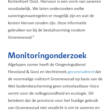
Kortenhoef Oost. Hiervoor is een vorm van saneren
noodzakelijk. We laten onderzoeken welke
saneringsmaatregelen er mogelijk zijn en wat de
kosten hiervan zouden zijn. Deze informatie
gebruiken we bij de besluitvorming rondom
Groenewoud.”
Monitoringonderzoek
Afgelopen zomer heeft de Omgevingsdienst
Flevoland & Gooi en Vechtstreek
geconcludeerd
dat
de voormalige vuilstort Groenewoud op basis van de
Wet bodembescherming geen ontoelaatbaar risico
vormt voor de volksgezondheid en ecologie. Dit
betekent dat de provincie voor het huidige gebruik
van Groenewoud niet verplicht is om te saneren en