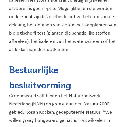
saneren. Het stortmateriaal volledig afgraven en
afvoeren is geen optie. Mogelijkheden die worden
onderzocht zijn bijvoorbeeld het verbeteren van de
deklaag, het dempen van sloten, het aanplanten van
biologische filters (planten die schadelijke stoffen
afbreken), het isoleren van het watersysteem of het
afdekken van de slootkanten.
Bestuurlijke
besluitvorming
Groenewoud valt binnen het Natuurnetwerk
Nederland (NNN) en grenst aan een Natura 2000-
gebied. Rosan Kocken, gedeputeerde Natuur: “We
willen graag hoogwaardige natuur ontwikkelen in