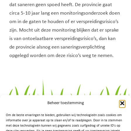
dat saneren geen spoed heeft. De provincie gaat
circa 5-10 jaar lang een monitoringsonderzoek doen
om in de gaten te houden of er verspreidingsrisico’s
zijn. Mocht uit deze monitoring blijken dat er sprake
is van ontoelaatbare verspreidingsrisico’s, dan kan
de provincie alsnog een saneringsverplichting
opgelegd worden om deze risico’s weg te nemen.
Beheer toestemming
Om de beste ervaringen te bieden, gebruiken wij technologieën zoals cookies om
informatie over je apparaat op te slaan en/of te raadplegen. Door in te stemmen
met deze technologieën kunnen wij gegevens zoals surfgedrag of unieke ID's op