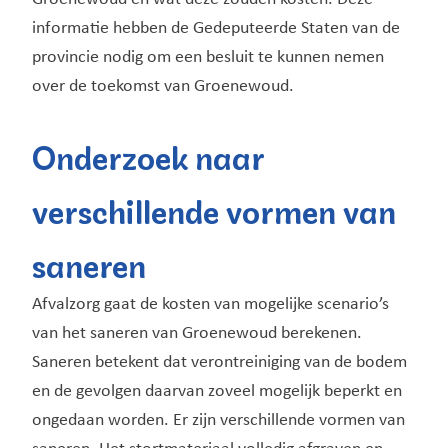
informatie hebben de Gedeputeerde Staten van de
provincie nodig om een besluit te kunnen nemen
over de toekomst van Groenewoud.
Onderzoek naar
verschillende vormen van
saneren
Afvalzorg gaat de kosten van mogelijke scenario’s
van het saneren van Groenewoud berekenen.
Saneren betekent dat verontreiniging van de bodem
en de gevolgen daarvan zoveel mogelijk beperkt en
ongedaan worden. Er zijn verschillende vormen van