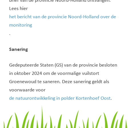
brief van de provincie Noord-Holland ontvangen.
Lees hier
het bericht van de provincie Noord-Holland over de
monitoring
.
Sanering
Gedeputeerde Staten (GS) van de provincie besloten
in oktober 2024 om de voormalige vuilstort
Groenewoud te saneren. Deze sanering geldt als
voorwaarde voor
de natuurontwikkeling in polder Kortenhoef Oost
.