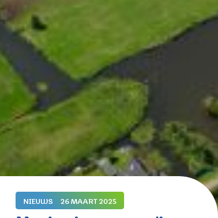
NIEUWS
26 MAART 2025