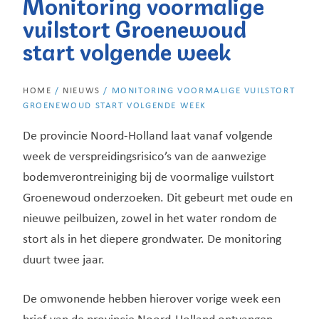
Monitoring voormalige
vuilstort Groenewoud
start volgende week
HOME
/
NIEUWS
/
MONITORING VOORMALIGE VUILSTORT
GROENEWOUD START VOLGENDE WEEK
De provincie Noord-Holland laat vanaf volgende
week de verspreidingsrisico’s van de aanwezige
bodemverontreiniging bij de voormalige vuilstort
Groenewoud onderzoeken. Dit gebeurt met oude en
nieuwe peilbuizen, zowel in het water rondom de
stort als in het diepere grondwater. De monitoring
duurt twee jaar.
De omwonende hebben hierover vorige week een