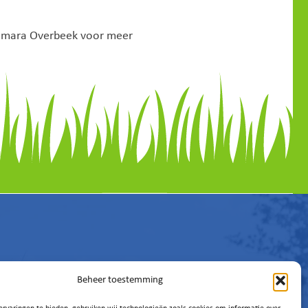
amara Overbeek voor meer
Beheer toestemming