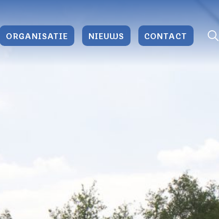
ORGANISATIE
NIEUWS
CONTACT