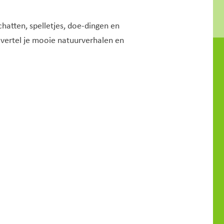
chatten, spelletjes, doe-dingen en
, vertel je mooie natuurverhalen en