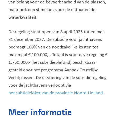
van belang voor de bevaarbaarheid van de plassen,
maar ook een stimulans voor de natuur en de
waterkwaliteit.
De regeling staat open van 8 april 2025 tot en met
31 december 2027. De subsidie voor jachthavens
bedraagt 100% van de noodzakelijke kosten tot
maximaal € 100.000,-. Totaal is voor deze regeling €
1.750.000,- (het subsidieplafond) beschikbaar
gesteld door het programma Aanpak Oostelijke
Vechtplassen. De uitvoering van de subsidieregeling
voor de jachthavens verloopt via
het subsidieloket van de provincie Noord-Holland.
Meer informatie