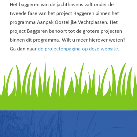
Het baggeren van de jachthavens valt onder de
tweede fase van het project Baggeren binnen het
programma Aanpak Oostelijke Vechtplassen. Het
project Baggeren behoort tot de grotere projecten
binnen dit programma. Wilt u meer hierover weten?
Ga dan naar
de projectenpagina op deze website
.