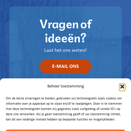
Vragen of
ideeën?
Laat het ons weten!
E-MAIL ONS
Beheer toestemming
Om de beste ervaringen te bieden, gebruiken wij technologieën zoals cookies om
informatie over je apparaat op te slaan en/of te raadplegen. Door in te stemmen
met deze technologieën kunnen wij gegevens zoals surfgedrag of unieke ID's op
deze site verwerken. Als je geen toestemming geeft of uw toestemming intrekt,
kan dit een nadelige invloed hebben op bepaalde functies en mogelijkheden.