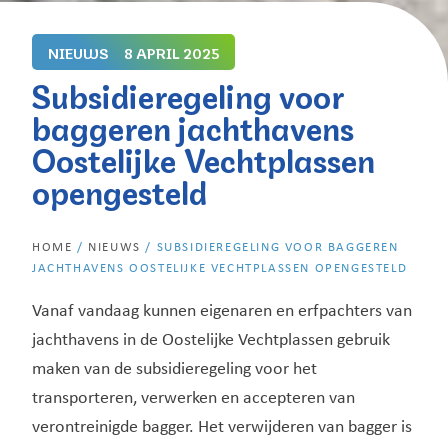
NIEUWS
8 APRIL 2025
Subsidieregeling voor
baggeren jachthavens
Oostelijke Vechtplassen
opengesteld
HOME
/
NIEUWS
/
SUBSIDIEREGELING VOOR BAGGEREN
JACHTHAVENS OOSTELIJKE VECHTPLASSEN OPENGESTELD
Vanaf vandaag kunnen eigenaren en erfpachters van
jachthavens in de Oostelijke Vechtplassen gebruik
maken van de subsidieregeling voor het
transporteren, verwerken en accepteren van
verontreinigde bagger. Het verwijderen van bagger is