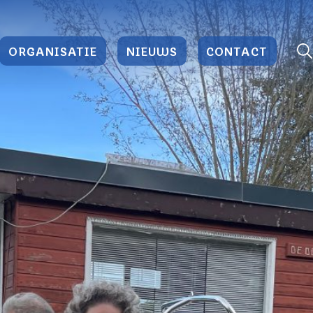
ORGANISATIE
NIEUWS
CONTACT