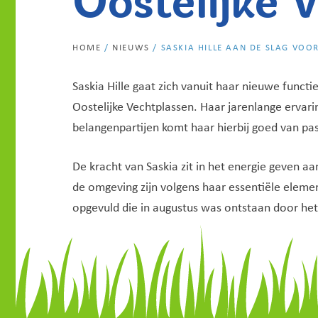
HOME
/
NIEUWS
/
SASKIA HILLE AAN DE SLAG VOO
Saskia Hille gaat zich vanuit haar nieuwe fun
Oostelijke Vechtplassen. Haar jarenlange ervar
belangenpartijen komt haar hierbij goed van pas
De kracht van Saskia zit in het energie geven 
de omgeving zijn volgens haar essentiële eleme
opgevuld die in augustus was ontstaan door he