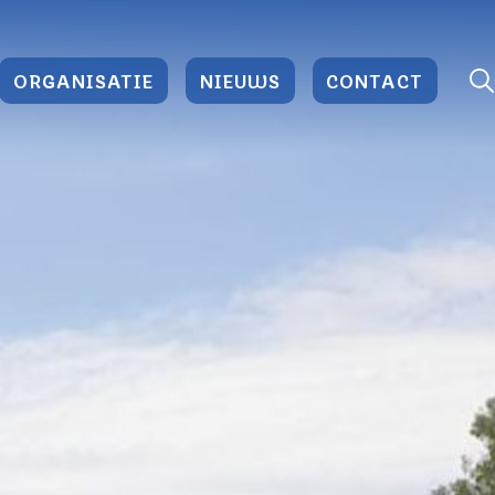
ORGANISATIE
NIEUWS
CONTACT