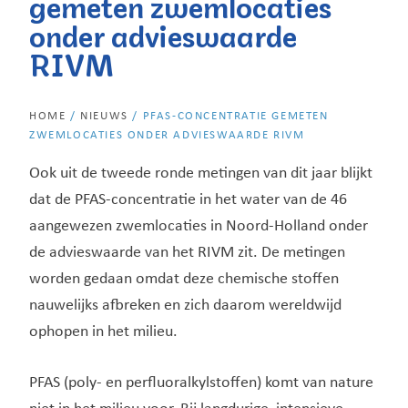
gemeten zwemlocaties
onder advieswaarde
RIVM
HOME
/
NIEUWS
/
PFAS-CONCENTRATIE GEMETEN
ZWEMLOCATIES ONDER ADVIESWAARDE RIVM
Ook uit de tweede ronde metingen van dit jaar blijkt
dat de PFAS-concentratie in het water van de 46
aangewezen zwemlocaties in Noord-Holland onder
de advieswaarde van het RIVM zit. De metingen
worden gedaan omdat deze chemische stoffen
nauwelijks afbreken en zich daarom wereldwijd
ophopen in het milieu.
PFAS (poly- en perfluoralkylstoffen) komt van nature