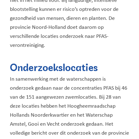
niet in het milieu voor. Bij langdurige, intensieve
blootstelling kunnen er risico’s optreden voor de
gezondheid van mensen, dieren en planten. De
provincie Noord-Holland doet daarom op
verschillende locaties onderzoek naar PFAS-
verontreiniging.
Onderzoekslocaties
In samenwerking met de waterschappen is
onderzoek gedaan naar de concentraties PFAS bij 46
van de 151 aangewezen zwemlocaties. Bij 28 van
deze locaties hebben het Hoogheemraadschap
Hollands Noorderkwartier en het Waterschap
Amstel, Gooi en Vecht onderzoek gedaan. Het
volledige bericht over dit onderzoek van de provincie