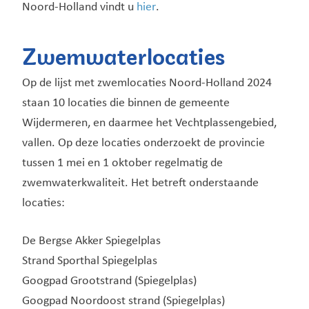
Noord-Holland vindt u
hier
.
Zwemwaterlocaties
Op de lijst met zwemlocaties Noord-Holland 2024
staan 10 locaties die binnen de gemeente
Wijdermeren, en daarmee het Vechtplassengebied,
vallen. Op deze locaties onderzoekt de provincie
tussen 1 mei en 1 oktober regelmatig de
zwemwaterkwaliteit. Het betreft onderstaande
locaties:
De Bergse Akker Spiegelplas
Strand Sporthal Spiegelplas
Googpad Grootstrand (Spiegelplas)
Googpad Noordoost strand (Spiegelplas)