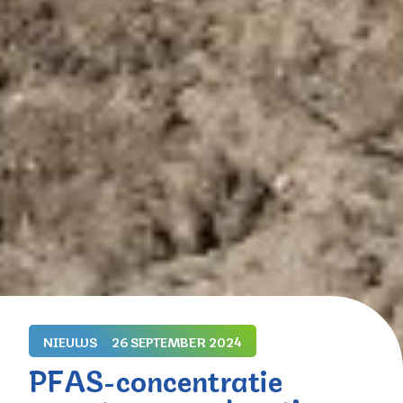
NIEUWS
26 SEPTEMBER 2024
PFAS-concentratie