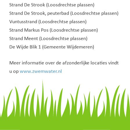
Strand De Strook (Loosdrechtse plassen)
Strand De Strook, peuterbad (Loosdrechtse plassen)
Vuntusstrand (Loosdrechtse plassen)
Strand Markus Pos (Loosdrechtse plassen)
Strand Meent (Loosdrechtse plassen)
De Wijde Blik 1 (Gemeente Wijdemeren)
Meer informatie over de afzonderlijke locaties vindt
u op
www.zwemwater.nl