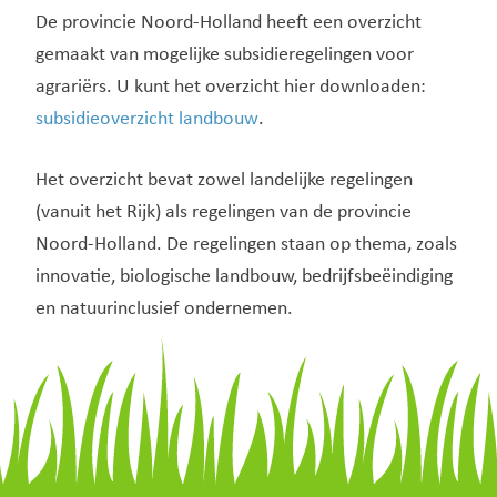
De provincie Noord-Holland heeft een overzicht
gemaakt van mogelijke subsidieregelingen voor
agrariërs. U kunt het overzicht hier downloaden:
subsidieoverzicht landbouw
.
Het overzicht bevat zowel landelijke regelingen
(vanuit het Rijk) als regelingen van de provincie
Noord-Holland. De regelingen staan op thema, zoals
innovatie, biologische landbouw, bedrijfsbeëindiging
en natuurinclusief ondernemen.