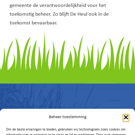
gemeente de verantwoordelijkheid voor het
toekomstig beheer. Zo blijft De Heul ook in de
toekomst bevaarbaar.
Beheer toestemming
Vragen of
Om de beste ervaringen te bieden, gebruiken wij technologieën zoals cookies om