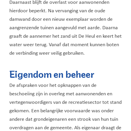
Daarnaast blijft de overlast voor aanwonenden
hierdoor beperkt. Na vervanging van de oude
damwand door een nieuw exemplaar worden de
aangrenzende tuinen aangevuld met aarde. Daarna
graaft de aannemer het zand uit De Heul en keert het
water weer terug. Vanaf dat moment kunnen boten
de verbinding weer veilig gebruiken.
Eigendom en beheer
De afspraken voor het opknappen van de
beschoeiing zijn in overleg met aanwonenden en
vertegenwoordigers van de recreatiesector tot stand
gekomen. Een belangrijke voorwaarde was onder
andere dat grondeigenaren een strook van hun tuin
overdragen aan de gemeente. Als eigenaar draagt de