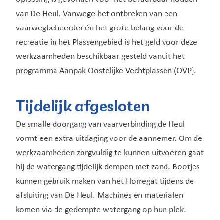
van De Heul. Vanwege het ontbreken van een
vaarwegbeheerder én het grote belang voor de
recreatie in het Plassengebied is het geld voor deze
werkzaamheden beschikbaar gesteld vanuit het
programma Aanpak Oostelijke Vechtplassen (OVP).
Tijdelijk afgesloten
De smalle doorgang van vaarverbinding de Heul
vormt een extra uitdaging voor de aannemer. Om de
werkzaamheden zorgvuldig te kunnen uitvoeren gaat
hij de watergang tijdelijk dempen met zand. Bootjes
kunnen gebruik maken van het Horregat tijdens de
afsluiting van De Heul. Machines en materialen
komen via de gedempte watergang op hun plek.