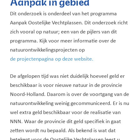
Aanpak in gebied
Dit onderzoek is onderdeel van het programma
Aanpak Oostelijke Vechtplassen. Dit onderzoek richt
zich vooral op natuur; een van de pijlers van dit
programma. Kijk voor meer informatie over de
natuurontwikkelingsprojecten op
de projectenpagina op deze website.
De afgelopen tijd was niet duidelijk hoeveel geld er
beschikbaar is voor nieuwe natuur in de provincie
Noord-Holland. Daarom is over de voortgang van de
natuurontwikkeling weinig gecommuniceerd. Er is nu
wel extra geld beschikbaar voor de realisatie van
NNN. Waar de provincie dit geld specifiek in gaat
zetten wordt nu bepaald. Als bekend is wat dat
betekent voor de Oostelijke Vechtplassen leest u