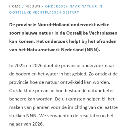
HOME
/
NIEUWS
/
ONDERZOEK NAAR NATUUR IN
OOSTELIJKE VECHTPLASSEN GESTART
De provincie Noord-Holland onderzoekt welke
soort nieuwe natuur in de Oostelijke Vechtplassen
kan komen. Het onderzoek helpt bij het afronden
van het Natuurnetwerk Nederland (NNN).
In 2025 en 2026 doet de provincie onderzoek naar
de bodem en het water in het gebied. Zo ontdekt de
provincie hoe de natuur ontwikkeld kan worden.
Ook kijkt de provincie hoe bestaande natuur beter
beheerd kan worden. De uitkomsten helpen bij het
maken van plannen voor de inrichting van de laatste
stukken NNN. We verwachten de resultaten in het
najaar van 2026.