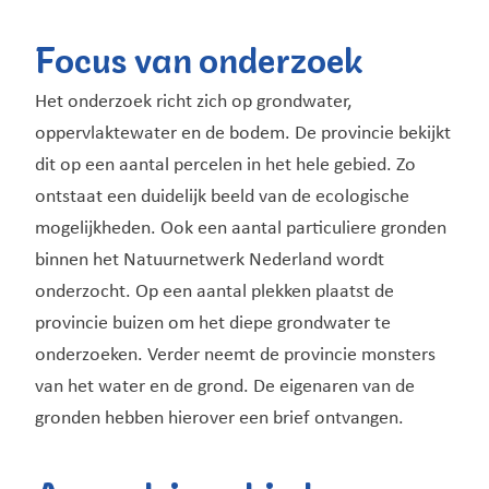
Focus van onderzoek
Het onderzoek richt zich op grondwater,
oppervlaktewater en de bodem. De provincie bekijkt
dit op een aantal percelen in het hele gebied. Zo
ontstaat een duidelijk beeld van de ecologische
mogelijkheden. Ook een aantal particuliere gronden
binnen het Natuurnetwerk Nederland wordt
onderzocht. Op een aantal plekken plaatst de
provincie buizen om het diepe grondwater te
onderzoeken. Verder neemt de provincie monsters
van het water en de grond. De eigenaren van de
gronden hebben hierover een brief ontvangen.