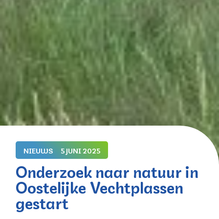
NIEUWS
5 JUNI 2025
Onderzoek naar natuur in
Oostelijke Vechtplassen
gestart