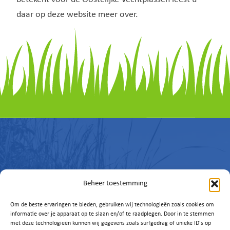
daar op deze website meer over.
Beheer toestemming
Vragen of
Om de beste ervaringen te bieden, gebruiken wij technologieën zoals cookies om
informatie over je apparaat op te slaan en/of te raadplegen. Door in te stemmen
ideeën?
met deze technologieën kunnen wij gegevens zoals surfgedrag of unieke ID's op