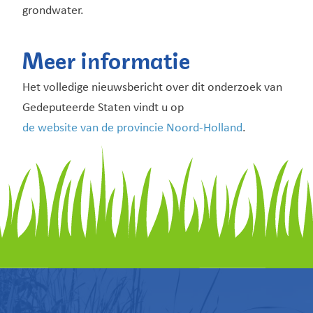
grondwater.
Meer informatie
Het volledige nieuwsbericht over dit onderzoek van
Gedeputeerde Staten vindt u op
de website van de provincie Noord-Holland
.