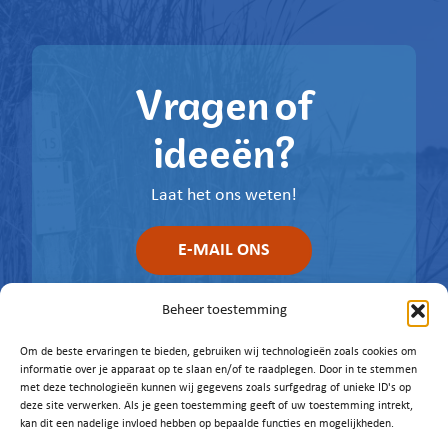
Vragen of
ideeën?
Laat het ons weten!
E-MAIL ONS
Beheer toestemming
Om de beste ervaringen te bieden, gebruiken wij technologieën zoals cookies om
informatie over je apparaat op te slaan en/of te raadplegen. Door in te stemmen
met deze technologieën kunnen wij gegevens zoals surfgedrag of unieke ID's op
deze site verwerken. Als je geen toestemming geeft of uw toestemming intrekt,
kan dit een nadelige invloed hebben op bepaalde functies en mogelijkheden.