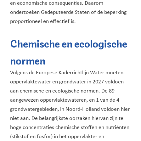
en economische consequenties. Daarom
onderzoeken Gedeputeerde Staten of de beperking
proportioneel en effectief is.
Chemische en ecologische
normen
Volgens de Europese Kaderrichtlijn Water moeten
oppervlaktewater en grondwater in 2027 voldoen
aan chemische en ecologische normen. De 89
aangewezen oppervlaktewateren, en 1 van de 4
grondwatergebieden, in Noord-Holland voldoen hier
niet aan. De belangrijkste oorzaken hiervan zijn te
hoge concentraties chemische stoffen en nutriënten
(stikstof en fosfor) in het oppervlakte- en