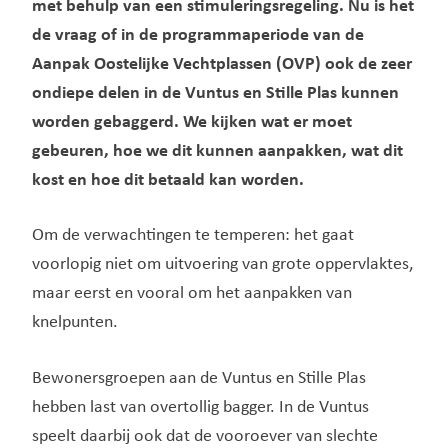
met behulp van een stimuleringsregeling
. Nu is het
de vraag of in de programmaperiode van de
Aanpak Oostelijke Vechtplassen (OVP) ook de zeer
ondiepe delen in de Vuntus en Stille Plas kunnen
worden gebaggerd. We kijken wat er moet
gebeuren, hoe we dit kunnen aanpakken, wat dit
kost en hoe dit betaald kan worden.
Om de verwachtingen te temperen: het gaat
voorlopig niet om uitvoering van grote oppervlaktes,
maar eerst en vooral om het aanpakken van
knelpunten.
Bewonersgroepen aan de Vuntus en Stille Plas
hebben last van overtollig bagger. In de Vuntus
speelt daarbij ook dat de vooroever van slechte