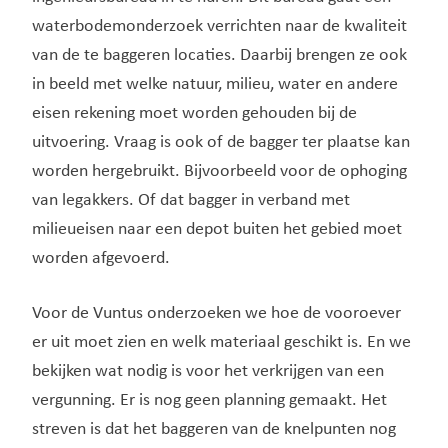
waterbodemonderzoek verrichten naar de kwaliteit
van de te baggeren locaties. Daarbij brengen ze ook
in beeld met welke natuur, milieu, water en andere
eisen rekening moet worden gehouden bij de
uitvoering. Vraag is ook of de bagger ter plaatse kan
worden hergebruikt. Bijvoorbeeld voor de ophoging
van legakkers. Of dat bagger in verband met
milieueisen naar een depot buiten het gebied moet
worden afgevoerd.
Voor de Vuntus onderzoeken we hoe de vooroever
er uit moet zien en welk materiaal geschikt is. En we
bekijken wat nodig is voor het verkrijgen van een
vergunning. Er is nog geen planning gemaakt. Het
streven is dat het baggeren van de knelpunten nog