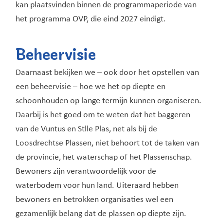
kan plaatsvinden binnen de programmaperiode van
het programma OVP, die eind 2027 eindigt.
Beheervisie
Daarnaast bekijken we – ook door het opstellen van
een beheervisie – hoe we het op diepte en
schoonhouden op lange termijn kunnen organiseren.
Daarbij is het goed om te weten dat het baggeren
van de Vuntus en Stlle Plas, net als bij de
Loosdrechtse Plassen, niet behoort tot de taken van
de provincie, het waterschap of het Plassenschap.
Bewoners zijn verantwoordelijk voor de
waterbodem voor hun land. Uiteraard hebben
bewoners en betrokken organisaties wel een
gezamenlijk belang dat de plassen op diepte zijn.