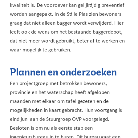
kwaliteit is. De vooroever kan gelijktijdig preventief
worden aangepakt. In de Stille Plas zien bewoners
graag dat niet alleen bagger wordt verwijderd. Hier
leeft ook de wens om het bestaande baggerdepot,
dat niet meer wordt gebruikt, beter af te werken en
waar mogelijk te gebruiken.
Plannen en onderzoeken
Een projectgroep met betrokken bewoners,
provincie en het waterschap heeft afgelopen
maanden met elkaar om tafel gezeten en de
mogelijkheden in kaart gebracht. Hun voortgang is
eind juni aan de Stuurgroep OVP voorgelegd.
Besloten is om nu als eerste stap een
ingenieursbureau in te huren. Dit bureau gaat een