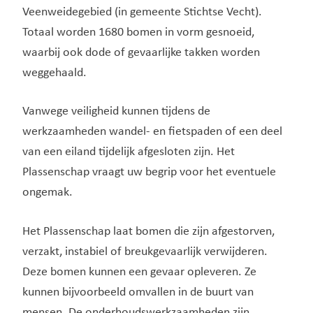
Veenweidegebied (in gemeente Stichtse Vecht).
Totaal worden 1680 bomen in vorm gesnoeid,
waarbij ook dode of gevaarlijke takken worden
weggehaald.
Vanwege veiligheid kunnen tijdens de
werkzaamheden wandel- en fietspaden of een deel
van een eiland tijdelijk afgesloten zijn. Het
Plassenschap vraagt uw begrip voor het eventuele
ongemak.
Het Plassenschap laat bomen die zijn afgestorven,
verzakt, instabiel of breukgevaarlijk verwijderen.
Deze bomen kunnen een gevaar opleveren. Ze
kunnen bijvoorbeeld omvallen in de buurt van
mensen. De onderhoudswerkzaamheden zijn