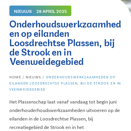
NIEUWS
28 APRIL 2025
Onderhoudswerkzaamhed
en op eilanden
Loosdrechtse Plassen, bij
de Strook en in
Veenweidegebied
HOME
/
NIEUWS
/
ONDERHOUDSWERKZAAMHEDEN OP
EILANDEN LOOSDRECHTSE PLASSEN, BIJ DE STROOK EN IN
VEENWEIDEGEBIED
Het Plassenschap laat vanaf vandaag tot begin juni
onderhouderhoudswerkzaamheden uitvoeren op de
eilanden in de Loosdrechtse Plassen, bij
recreatiegebied de Strook en in het