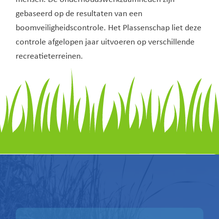
gebaseerd op de resultaten van een
boomveiligheidscontrole. Het Plassenschap liet deze
controle afgelopen jaar uitvoeren op verschillende
recreatieterreinen.