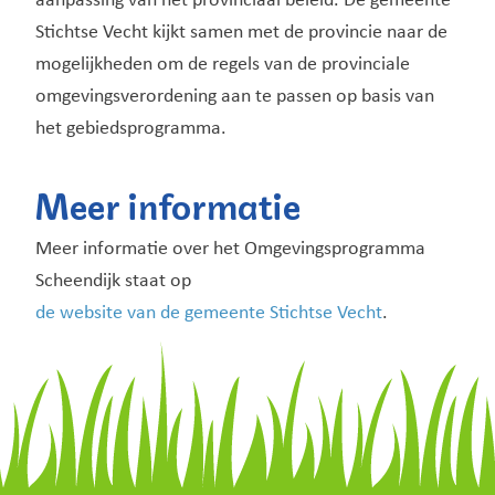
aanpassing van het provinciaal beleid. De gemeente
Stichtse Vecht kijkt samen met de provincie naar de
mogelijkheden om de regels van de provinciale
omgevingsverordening aan te passen op basis van
het gebiedsprogramma.
Meer informatie
Meer informatie over het Omgevingsprogramma
Scheendijk staat op
de website van de gemeente Stichtse Vecht
.