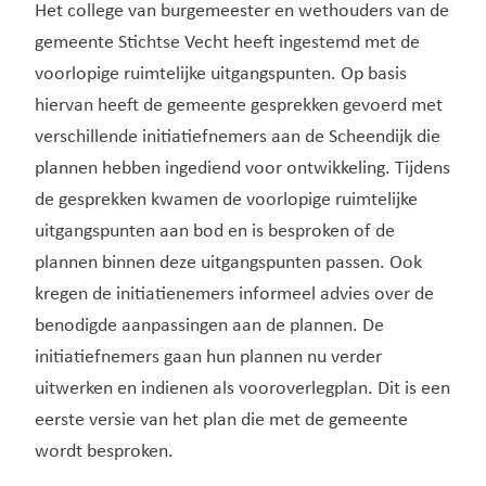
Het college van burgemeester en wethouders van de
gemeente Stichtse Vecht heeft ingestemd met de
voorlopige ruimtelijke uitgangspunten. Op basis
hiervan heeft de gemeente gesprekken gevoerd met
verschillende initiatiefnemers aan de Scheendijk die
plannen hebben ingediend voor ontwikkeling. Tijdens
de gesprekken kwamen de voorlopige ruimtelijke
uitgangspunten aan bod en is besproken of de
plannen binnen deze uitgangspunten passen. Ook
kregen de initiatienemers informeel advies over de
benodigde aanpassingen aan de plannen. De
initiatiefnemers gaan hun plannen nu verder
uitwerken en indienen als vooroverlegplan. Dit is een
eerste versie van het plan die met de gemeente
wordt besproken.