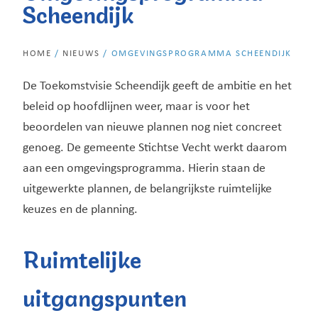
Scheendijk
HOME
/
NIEUWS
/
OMGEVINGSPROGRAMMA SCHEENDIJK
De Toekomstvisie Scheendijk geeft de ambitie en het
beleid op hoofdlijnen weer, maar is voor het
beoordelen van nieuwe plannen nog niet concreet
genoeg. De gemeente Stichtse Vecht werkt daarom
aan een omgevingsprogramma. Hierin staan de
uitgewerkte plannen, de belangrijkste ruimtelijke
keuzes en de planning.
Ruimtelijke
uitgangspunten