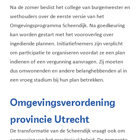
Na de zomer beslist het college van burgemeester en
wethouders over de eerste versie van het
Omgevingsprogramma Scheendijk. Na goedkeuring
kan worden gestart met het vooroverleg over
ingediende plannen. Initiatiefnemers zijn verplicht
om participatie te organiseren voordat ze een plan
indienen of een vergunning aanvragen. Zij moeten
dus omwonenden en andere belanghebbenden al in
een vroeg stadium bij hun plan betrekken.
Omgevingsverordening
provincie Utrecht
De transformatie van de Scheendijk vraagt ook om