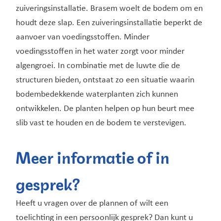
zuiveringsinstallatie. Brasem woelt de bodem om en
houdt deze slap. Een zuiveringsinstallatie beperkt de
aanvoer van voedingsstoffen. Minder
voedingsstoffen in het water zorgt voor minder
algengroei. In combinatie met de luwte die de
structuren bieden, ontstaat zo een situatie waarin
bodembedekkende waterplanten zich kunnen
ontwikkelen. De planten helpen op hun beurt mee
slib vast te houden en de bodem te verstevigen.
Meer informatie of in
gesprek?
Heeft u vragen over de plannen of wilt een
toelichting in een persoonlijk gesprek? Dan kunt u