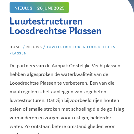
NIEUWS
26 JUNI 2025
Luwtestructuren
Loosdrechtse Plassen
HOME
/
NIEUWS
/
LUWTESTRUCTUREN LOOSDRECHTSE
PLASSEN
De partners van de Aanpak Oostelijke Vechtplassen
hebben afgesproken de waterkwaliteit van de
Loosdrechtse Plassen te verbeteren. Een van die
maatregelen is het aanleggen van zogeheten
luwtestructuren. Dat zijn bijvoorbeeld rijen houten
palen of smalle stroken met schoeiing die de golfslag
verminderen en zorgen voor rustiger, helderder
water. Zo ontstaan betere omstandigheden voor