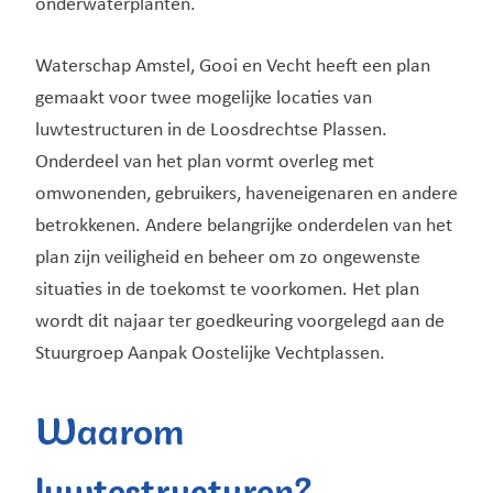
onderwaterplanten.
Waterschap Amstel, Gooi en Vecht heeft een plan
gemaakt voor twee mogelijke locaties van
luwtestructuren in de Loosdrechtse Plassen.
Onderdeel van het plan vormt overleg met
omwonenden, gebruikers, haveneigenaren en andere
betrokkenen. Andere belangrijke onderdelen van het
plan zijn veiligheid en beheer om zo ongewenste
situaties in de toekomst te voorkomen. Het plan
wordt dit najaar ter goedkeuring voorgelegd aan de
Stuurgroep Aanpak Oostelijke Vechtplassen.
Waarom
luwtestructuren?