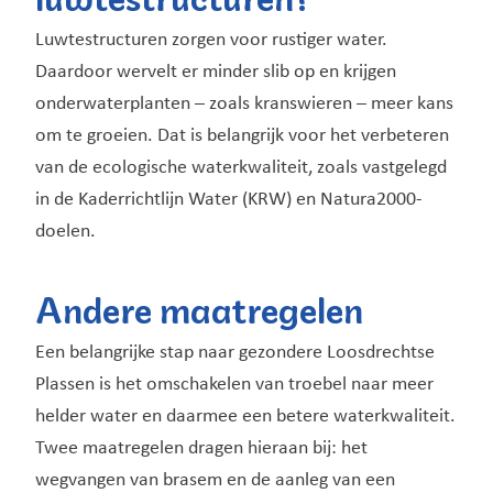
Luwtestructuren zorgen voor rustiger water.
Daardoor wervelt er minder slib op en krijgen
onderwaterplanten – zoals kranswieren – meer kans
om te groeien. Dat is belangrijk voor het verbeteren
van de ecologische waterkwaliteit, zoals vastgelegd
in de Kaderrichtlijn Water (KRW) en Natura2000-
doelen.
Andere maatregelen
Een belangrijke stap naar gezondere Loosdrechtse
Plassen is het omschakelen van troebel naar meer
helder water en daarmee een betere waterkwaliteit.
Twee maatregelen dragen hieraan bij: het
wegvangen van brasem en de aanleg van een