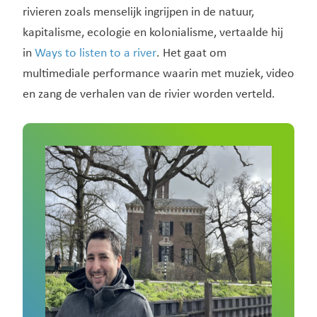
rivieren zoals menselijk ingrijpen in de natuur,
kapitalisme, ecologie en kolonialisme, vertaalde hij
in
Ways to listen to a river
. Het gaat om
multimediale performance waarin met muziek, video
en zang de verhalen van de rivier worden verteld.