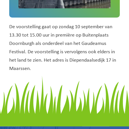
De voorstelling gaat op zondag 10 september van
13.30 tot 15.00 uur in première op Buitenplaats
Doornburgh als onderdeel van het Gaudeamus
Festival. De voorstelling is vervolgens ook elders in
het land te zien. Het adres is Diependaalsedijk 17 in
Maarssen.