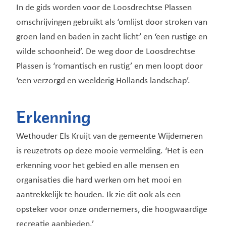
In de gids worden voor de Loosdrechtse Plassen
omschrijvingen gebruikt als ‘omlijst door stroken van
groen land en baden in zacht licht’ en ‘een rustige en
wilde schoonheid’. De weg door de Loosdrechtse
Plassen is ‘romantisch en rustig’ en men loopt door
‘een verzorgd en weelderig Hollands landschap’.
Erkenning
Wethouder Els Kruijt van de gemeente Wijdemeren
is reuzetrots op deze mooie vermelding. ‘Het is een
erkenning voor het gebied en alle mensen en
organisaties die hard werken om het mooi en
aantrekkelijk te houden. Ik zie dit ook als een
opsteker voor onze ondernemers, die hoogwaardige
recreatie aanbieden.’