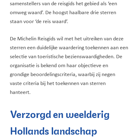
samenstellers van de reisgids het gebied als ‘een
omweg waard’. De hoogst haalbare drie sterren
staan voor ‘de reis waard’.
De Michelin Reisgids wil met het uitreiken van deze
sterren een duidelijke waardering toekennen aan een
selectie van toeristische bezienswaardigheden. De
organisatie is bekend om haar objectieve en
grondige beoordelingscriteria, waarbij zij negen
vaste criteria bij het toekennen van sterren
hanteert.
Verzorgd en weelderig
Hollands landschap