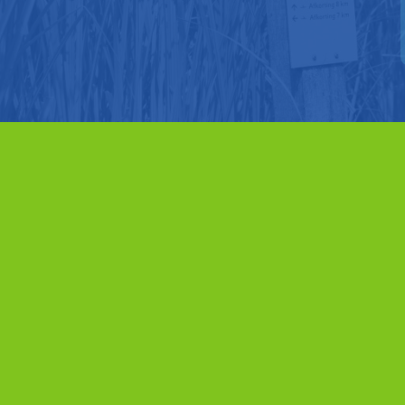
Contact