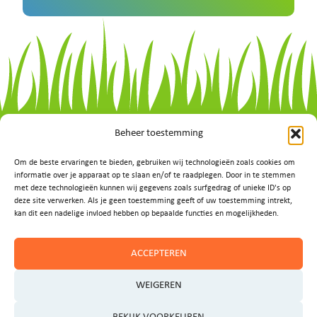
Beheer toestemming
Om de beste ervaringen te bieden, gebruiken wij technologieën zoals cookies om
informatie over je apparaat op te slaan en/of te raadplegen. Door in te stemmen
met deze technologieën kunnen wij gegevens zoals surfgedrag of unieke ID's op
deze site verwerken. Als je geen toestemming geeft of uw toestemming intrekt,
kan dit een nadelige invloed hebben op bepaalde functies en mogelijkheden.
Vragen of
ACCEPTEREN
ideeën?
WEIGEREN