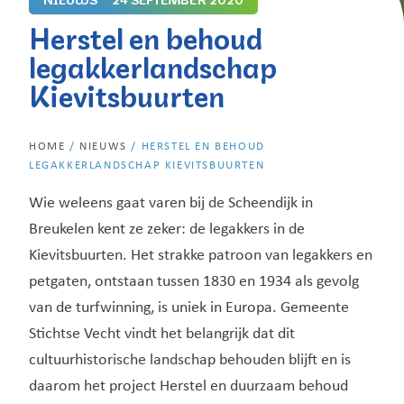
Herstel en behoud
legakkerlandschap
Kievitsbuurten
HOME
/
NIEUWS
/
HERSTEL EN BEHOUD
LEGAKKERLANDSCHAP KIEVITSBUURTEN
Wie weleens gaat varen bij de Scheendijk in
Breukelen kent ze zeker: de legakkers in de
Kievitsbuurten. Het strakke patroon van legakkers en
petgaten, ontstaan tussen 1830 en 1934 als gevolg
van de turfwinning, is uniek in Europa. Gemeente
Stichtse Vecht vindt het belangrijk dat dit
cultuurhistorische landschap behouden blijft en is
daarom het project Herstel en duurzaam behoud