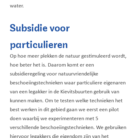
water.
Subsidie voor
particulieren
Op hoe meer plekken de natuur gestimuleerd wordt,
hoe beter het is. Daarom komt er een
subsidieregeling voor natuurvriendelijke
beschoeiingstechnieken waar particuliere eigenaren
van een legakker in de Kievitsbuurten gebruik van
kunnen maken. Om te testen welke technieken het
best werken in dit gebied gaan we eerst een pilot
doen waarbij we experimenteren met 5
verschillende beschoeiingstechnieken. We gebruiken
hiervoor legakkers die eigendom zijn van het