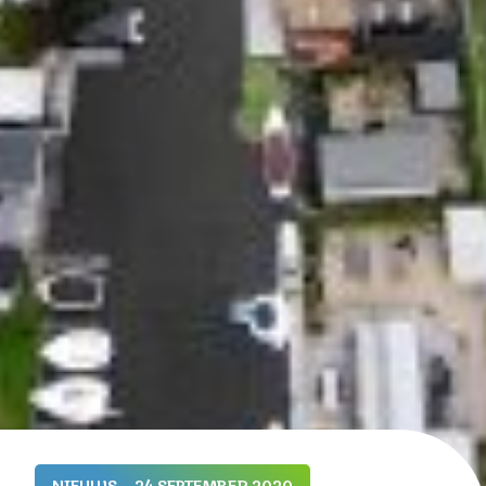
NIEUWS
24 SEPTEMBER 2020