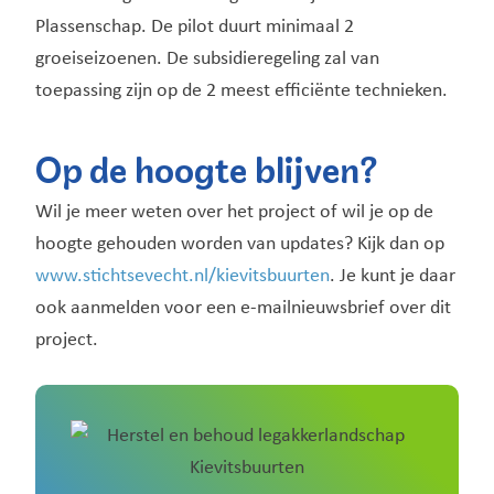
Plassenschap. De pilot duurt minimaal 2
groeiseizoenen. De subsidieregeling zal van
toepassing zijn op de 2 meest efficiënte technieken.
Op de hoogte blijven?
Wil je meer weten over het project of wil je op de
hoogte gehouden worden van updates? Kijk dan op
www.stichtsevecht.nl/kievitsbuurten
. Je kunt je daar
ook aanmelden voor een e-mailnieuwsbrief over dit
project.