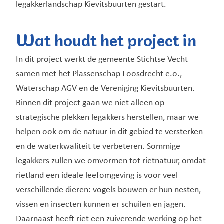
legakkerlandschap Kievitsbuurten gestart.
Wat houdt het project in
In dit project werkt de gemeente Stichtse Vecht
samen met het Plassenschap Loosdrecht e.o.,
Waterschap AGV en de Vereniging Kievitsbuurten.
Binnen dit project gaan we niet alleen op
strategische plekken legakkers herstellen, maar we
helpen ook om de natuur in dit gebied te versterken
en de waterkwaliteit te verbeteren. Sommige
legakkers zullen we omvormen tot rietnatuur, omdat
rietland een ideale leefomgeving is voor veel
verschillende dieren: vogels bouwen er hun nesten,
vissen en insecten kunnen er schuilen en jagen.
Daarnaast heeft riet een zuiverende werking op het