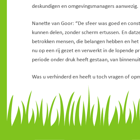
deskundigen en omgevingsmanagers aanwezig.
Nanette van Goor: “De sfeer was goed en const
kunnen delen, zonder scherm ertussen. En datze
betrokken mensen, die belangen hebben en het 
nu op een rij gezet en verwerkt in de lopende
periode onder druk heeft gestaan, van binnenuit
Was u verhinderd en heeft u toch vragen of o