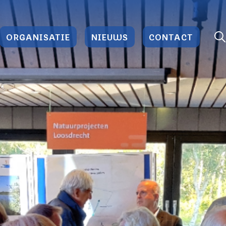
ORGANISATIE
NIEUWS
CONTACT