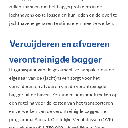
zullen spannen om het baggerprobleem in de
jachthavens op te lossen én hun leden en de overige
jachthaveneigenaren te stimuleren mee te werken.
Verwijderen en afvoeren
verontreinigde bagger
Uitgangspunt van de gezamenlijke aanpak is dat de
eigenaar van de (jacht)haven zorgt voor het
verwijderen en afvoeren van de verontreinigde
bagger uit de haven. Ze kunnen aanspraak maken op
een regeling voor de kosten van het transporteren
en verwerken van de verontreinigde bagger. Het
programma Aanpak Oostelijke Vechtplassen (OVP)