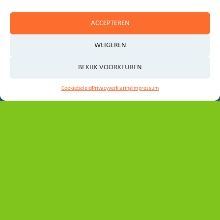
ACCEPTEREN
WEIGEREN
BEKIJK VOORKEUREN
Cookiebeleid
Privacyverklaring
Impressum