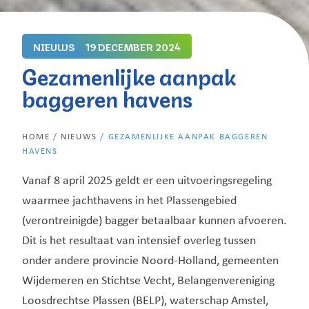
NIEUWS
19 DECEMBER 2024
Gezamenlijke aanpak
baggeren havens
HOME
/
NIEUWS
/
GEZAMENLIJKE AANPAK BAGGEREN
HAVENS
Vanaf 8 april 2025 geldt er een uitvoeringsregeling
waarmee jachthavens in het Plassengebied
(verontreinigde) bagger betaalbaar kunnen afvoeren.
Dit is het resultaat van intensief overleg tussen
onder andere provincie Noord-Holland, gemeenten
Wijdemeren en Stichtse Vecht, Belangenvereniging
Loosdrechtse Plassen (BELP), waterschap Amstel,