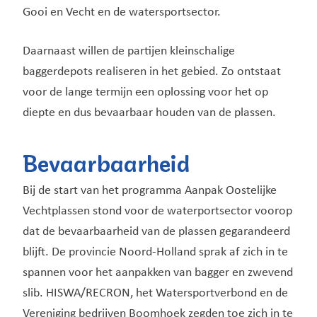
Gooi en Vecht en de watersportsector.
Daarnaast willen de partijen kleinschalige
baggerdepots realiseren in het gebied. Zo ontstaat
voor de lange termijn een oplossing voor het op
diepte en dus bevaarbaar houden van de plassen.
Bevaarbaarheid
Bij de start van het programma Aanpak Oostelijke
Vechtplassen stond voor de waterportsector voorop
dat de bevaarbaarheid van de plassen gegarandeerd
blijft. De provincie Noord-Holland sprak af zich in te
spannen voor het aanpakken van bagger en zwevend
slib. HISWA/RECRON, het Watersportverbond en de
Vereniging bedrijven Boomhoek zegden toe zich in te