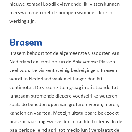
nieuwe gemaal Loodijk visvriendelijk; vissen kunnen
meezwemmen met de pompen wanneer deze in
werking zijn.
Brasem
Brasem behoort tot de algemeenste vissoorten van
Nederland en komt ook in de Ankeveense Plassen
veel voor. De vis kent weinig bedreigingen. Brasem
wordt In Nederland vaak niet langer dan 60
centimeter. De vissen zitten graag in stilstaande tot
langzaam stromende diepere voedselrijke wateren
zoals de benedenlopen van grotere rivieren, meren,
kanalen en vaarten. Met zijn uitstulpbare bek zoekt
brasem naar ongewervelden in zachte bodems. In de
paaiperiode (eind april tot medio juni) verplaatst de