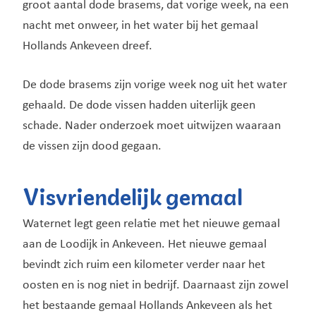
groot aantal dode brasems, dat vorige week, na een
nacht met onweer, in het water bij het gemaal
Hollands Ankeveen dreef.
De dode brasems zijn vorige week nog uit het water
gehaald. De dode vissen hadden uiterlijk geen
schade. Nader onderzoek moet uitwijzen waaraan
de vissen zijn dood gegaan.
Visvriendelijk gemaal
Waternet legt geen relatie met het nieuwe gemaal
aan de Loodijk in Ankeveen. Het nieuwe gemaal
bevindt zich ruim een kilometer verder naar het
oosten en is nog niet in bedrijf. Daarnaast zijn zowel
het bestaande gemaal Hollands Ankeveen als het