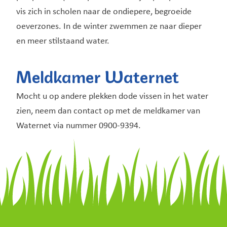
vis zich in scholen naar de ondiepere, begroeide
oeverzones. In de winter zwemmen ze naar dieper
en meer stilstaand water.
Meldkamer Waternet
Mocht u op andere plekken dode vissen in het water
zien, neem dan contact op met de meldkamer van
Waternet via nummer 0900-9394.