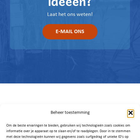
Laat het ons weten!
E-MAIL ONS
Beheer toestemming
Om de beste ervaringen te bieden, gebruiken wij technologieën zoals cookies om
informatie over je apparaat op te slaan en/of te raadplegen. Door in te stemmen
met deze technologieën kunnen wij gegevens zoals surfgedrag of unieke ID's op