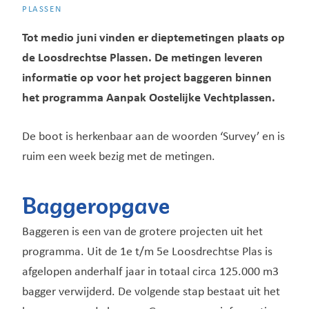
PLASSEN
Tot medio juni vinden er dieptemetingen plaats op
de Loosdrechtse Plassen. De metingen leveren
informatie op voor het project baggeren binnen
het programma Aanpak Oostelijke Vechtplassen.
De boot is herkenbaar aan de woorden ‘Survey’ en is
ruim een week bezig met de metingen.
Baggeropgave
Baggeren is een van de grotere projecten uit het
programma. Uit de 1e t/m 5e Loosdrechtse Plas is
afgelopen anderhalf jaar in totaal circa 125.000 m3
bagger verwijderd. De volgende stap bestaat uit het