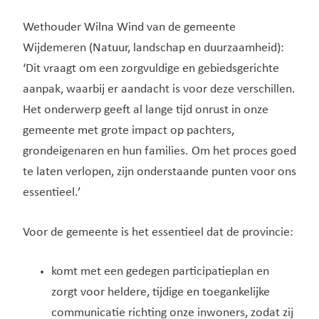
Wethouder Wilna Wind van de gemeente
Wijdemeren (Natuur, landschap en duurzaamheid):
‘Dit vraagt om een zorgvuldige en gebiedsgerichte
aanpak, waarbij er aandacht is voor deze verschillen.
Het onderwerp geeft al lange tijd onrust in onze
gemeente met grote impact op pachters,
grondeigenaren en hun families. Om het proces goed
te laten verlopen, zijn onderstaande punten voor ons
essentieel.’
Voor de gemeente is het essentieel dat de provincie:
komt met een gedegen participatieplan en
zorgt voor heldere, tijdige en toegankelijke
communicatie richting onze inwoners, zodat zij