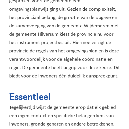
gesproken voert de gemeente een
omgevingsplanwijziging uit. Gezien de complexiteit,
het provinciaal belang, de grootte van de opgave en
de samenvoeging van de gemeente Wijdemeren met
de gemeente Hilversum kiest de provincie nu voor
het instrument projectbesluit. Hiermee wijzigt de
provincie de regels van het omgevingsplan en is deze
verantwoordelijk voor de algehele coördinatie en
regie. De gemeente heeft begrip voor deze keuze. Dit
biedt voor de inwoners één duidelijk aanspreekpunt.
Essentieel
Tegelijkertijd wijst de gemeente erop dat elk gebied
een eigen context en specifieke belangen kent van
inwoners, grondeigenaren en andere betrokkenen.