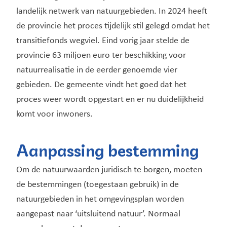
landelijk netwerk van natuurgebieden. In 2024 heeft
de provincie het proces tijdelijk stil gelegd omdat het
transitiefonds wegviel. Eind vorig jaar stelde de
provincie 63 miljoen euro ter beschikking voor
natuurrealisatie in de eerder genoemde vier
gebieden. De gemeente vindt het goed dat het
proces weer wordt opgestart en er nu duidelijkheid
komt voor inwoners.
Aanpassing bestemming
Om de natuurwaarden juridisch te borgen, moeten
de bestemmingen (toegestaan gebruik) in de
natuurgebieden in het omgevingsplan worden
aangepast naar ‘uitsluitend natuur’. Normaal