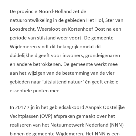
De provincie Noord-Holland zet de
natuurontwikkeling in de gebieden Het Hol, Ster van
Loosdrecht, Weersloot en Kortenhoef Oost na een
periode van stilstand weer voort. De gemeente
Wijdemeren vindt dit belangrijk omdat dit
duidelijkheid geeft voor inwoners, grondeigenaren
en andere betrokkenen. De gemeente werkt mee
aan het wijzigen van de bestemming van de vier
gebieden naar ‘uitsluitend natuur’ én geeft enkele
essentiële punten mee.
In 2017 zijn in het gebiedsakkoord Aanpak Oostelijke
Vechtplassen (OVP) afspraken gemaakt over het
realiseren van het Natuurnetwerk Nederland (NNN)
binnen de gemeente Wijdemeren. Het NNN is een