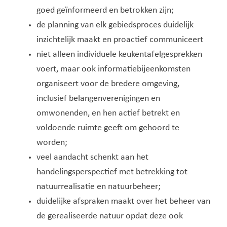
goed geïnformeerd en betrokken zijn;
de planning van elk gebiedsproces duidelijk
inzichtelijk maakt en proactief communiceert
niet alleen individuele keukentafelgesprekken
voert, maar ook informatiebijeenkomsten
organiseert voor de bredere omgeving,
inclusief belangenverenigingen en
omwonenden, en hen actief betrekt en
voldoende ruimte geeft om gehoord te
worden;
veel aandacht schenkt aan het
handelingsperspectief met betrekking tot
natuurrealisatie en natuurbeheer;
duidelijke afspraken maakt over het beheer van
de gerealiseerde natuur opdat deze ook