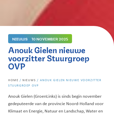
NIEUWS
10 NOVEMBER 2025
Anouk Gielen nieuwe
voorzitter Stuurgroep
OVP
HOME
/
NIEUWS
/
ANOUK GIELEN NIEUWE VOORZITTER
STUURGROEP OVP
Anouk Gielen (GroenLinks) is sinds begin november
gedeputeerde van de provincie Noord-Holland voor
Klimaat en Energie, Natuur en Landschap, Water en