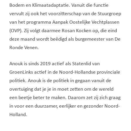
Bodem en Klimaatadaptatie. Vanuit die functie
vervult zij ook het voorzitterschap van de Stuurgroep
van het programma Aanpak Oostelijke Vechtplassen
(OVP). Zij volgt daarmee Rosan Kocken op, die eind
deze maand wordt beëdigd als burgemeester van De
Ronde Venen.
Anouk is sinds 2019 actief als Statenlid van
GroenLinks actief in de Noord-Hollandse provinciale
politiek. Anouk is de politiek in gegaan vanuit de
overtuiging dat je je in moet zetten om de wereld
een beetje beter te maken. Daarom zet zij zich graag
in voor een duurzamer, eerlijker en gezonder Noord-
Holland.