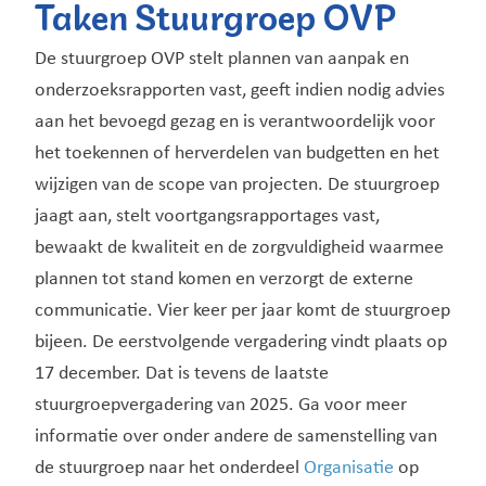
Taken Stuurgroep OVP
De stuurgroep OVP stelt plannen van aanpak en
onderzoeksrapporten vast, geeft indien nodig advies
aan het bevoegd gezag en is verantwoordelijk voor
het toekennen of herverdelen van budgetten en het
wijzigen van de scope van projecten. De stuurgroep
jaagt aan, stelt voortgangsrapportages vast,
bewaakt de kwaliteit en de zorgvuldigheid waarmee
plannen tot stand komen en verzorgt de externe
communicatie. Vier keer per jaar komt de stuurgroep
bijeen. De eerstvolgende vergadering vindt plaats op
17 december. Dat is tevens de laatste
stuurgroepvergadering van 2025. Ga voor meer
informatie over onder andere de samenstelling van
de stuurgroep naar het onderdeel
Organisatie
op