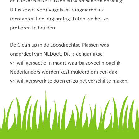
de Loosdrechtse Plassen nu weer schoon en veilig.
Dit is zowel voor vogels en zoogdieren als
recreanten heel erg prettig. Laten we het zo
proberen te houden.
De Clean up in de Loosdrechtse Plassen was
onderdeel van NLDoet. Dit is de jaarlijkse
vrijwilligersactie in maart waarbij zoveel mogelijk
Nederlanders worden gestimuleerd om een dag
vrijwilligerswerk te doen en zo het verschil te maken.