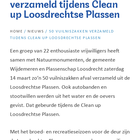
verzameld tijdens Clean
up Loosdrechtse Plassen
HOME
/
NIEUWS
/
50 VUILNISZAKKEN VERZAMELD
TIJDENS CLEAN UP LOOSDRECHTSE PLASSEN
Een groep van 22 enthousiaste vrijwilligers heeft
samen met Natuurmonumenten, de gemeente
Wijdemeren en Plassenschap Loosdrecht zaterdag
14 maart zo’n 50 vuilniszakken afval verzameld uit de
Loosdrechtse Plassen. Ook autobanden en
stootwillen werden uit het water en de oevers
gevist. Dat gebeurde tijdens de Clean up
Loosdrechtse Plassen.
Met het broed- en recreatieseizoen voor de deur zijn